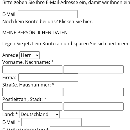
Bitte geben Sie Ihre E-Mail-Adresse ein, damit wir Ihnen
E-Mail:
Noch kein Konto bei uns? Klicken Sie hier.
MEINE PERSÖNLICHEN DATEN
Legen Sie jetzt ein Konto an und sparen Sie sich bei Ihre
Anrede
Vorname, Nachname: *
Firma:
Straße, Hausnummer: *
Postleitzahl, Stadt: *
Land: *
E-Mail: *