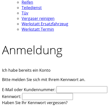
Reifen
Teiledienst
Tüv
Vergaser reinigen
Werkstatt Ersatzfahrzeug
Werkstatt Termin
Anmeldung
Ich habe bereits ein Konto
Bitte melden Sie sich mit Ihrem Kennwort an.
E-Mail oder Kundennummer:
Kennwort:
Haben Sie Ihr Kennwort vergessen?