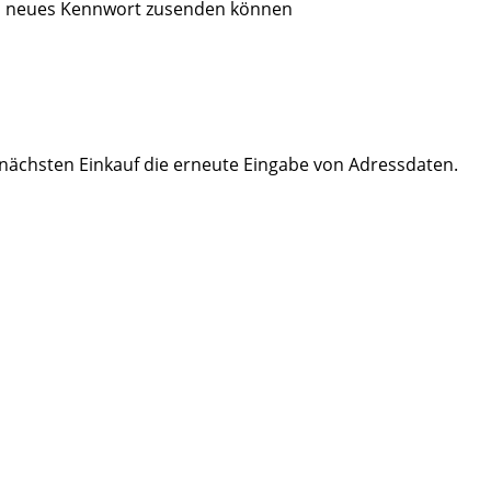
 ein neues Kennwort zusenden können
m nächsten Einkauf die erneute Eingabe von Adressdaten.